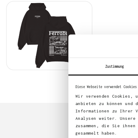
Zustimmung
Diese Webseite verwendet Cookies
Wir verwenden Cookies, 
anbieten zu können und 
Informationen zu Ihrer 
Analysen weiter. Unsere
zusammen, die Sie ihnen
gesammelt haben.