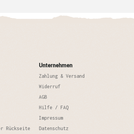
Unternehmen
Zahlung & Versand
Widerruf
AGB
Hilfe / FAQ
Impressum
er Rückseite
Datenschutz