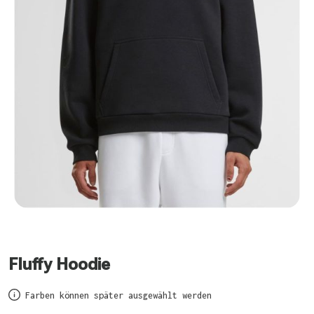
Fluffy Hoodie
Farben können später ausgewählt werden