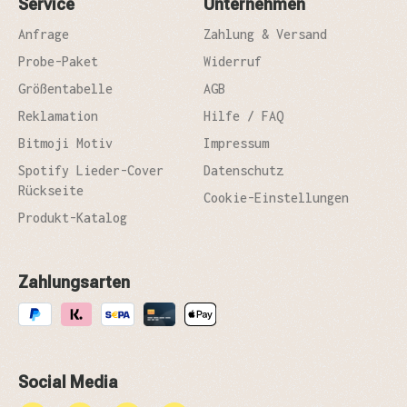
Service
Unternehmen
Anfrage
Zahlung & Versand
Probe-Paket
Widerruf
Größentabelle
AGB
Reklamation
Hilfe / FAQ
Bitmoji Motiv
Impressum
Spotify Lieder-Cover
Datenschutz
Rückseite
Cookie-Einstellungen
Produkt-Katalog
Zahlungsarten
Social Media