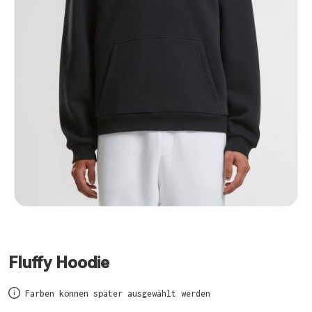
Fluffy Hoodie
Farben können später ausgewählt werden