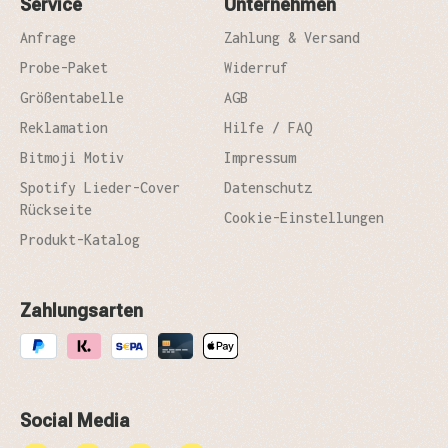
Service
Unternehmen
Anfrage
Zahlung & Versand
Probe-Paket
Widerruf
Größentabelle
AGB
Reklamation
Hilfe / FAQ
Bitmoji Motiv
Impressum
Spotify Lieder-Cover
Datenschutz
Rückseite
Cookie-Einstellungen
Produkt-Katalog
Zahlungsarten
Social Media