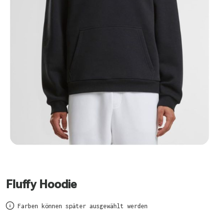
Fluffy Hoodie
Farben können später ausgewählt werden