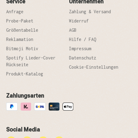
Service
Unternehmen
Anfrage
Zahlung & Versand
Probe-Paket
Widerruf
Größentabelle
AGB
Reklamation
Hilfe / FAQ
Bitmoji Motiv
Impressum
Spotify Lieder-Cover
Datenschutz
Rückseite
Cookie-Einstellungen
Produkt-Katalog
Zahlungsarten
Social Media