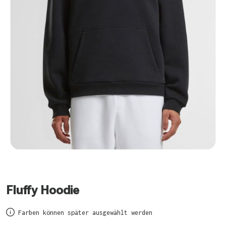
Fluffy Hoodie
Farben können später ausgewählt werden