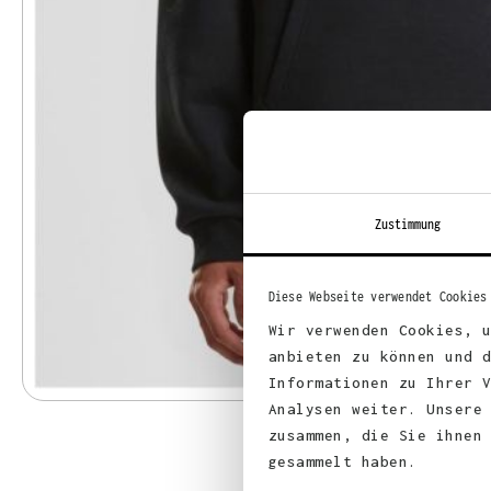
Zustimmung
Diese Webseite verwendet Cookies
Wir verwenden Cookies, 
anbieten zu können und 
Informationen zu Ihrer 
Analysen weiter. Unsere
zusammen, die Sie ihnen
gesammelt haben.