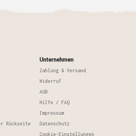
Unternehmen
Zahlung & Versand
Widerruf
AGB
Hilfe / FAQ
Impressum
er Rückseite
Datenschutz
Cookie-Einstellungen