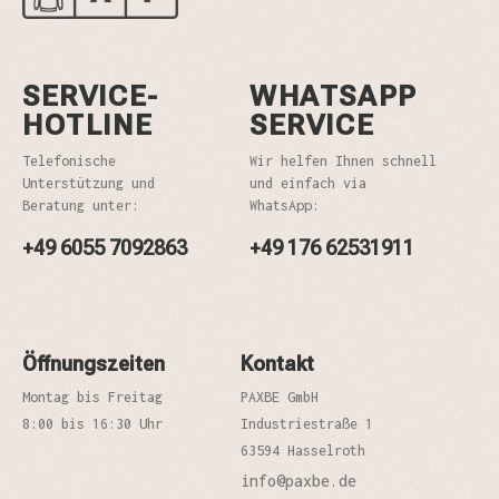
SERVICE-
WHATSAPP
HOTLINE
SERVICE
Telefonische
Wir helfen Ihnen schnell
Unterstützung und
und einfach via
Beratung unter:
WhatsApp:
+49 6055 7092863
+49 176 62531911
Öffnungszeiten
Kontakt
Montag bis Freitag
PAXBE GmbH
8:00 bis 16:30 Uhr
Industriestraße 1
63594 Hasselroth
info@paxbe.de