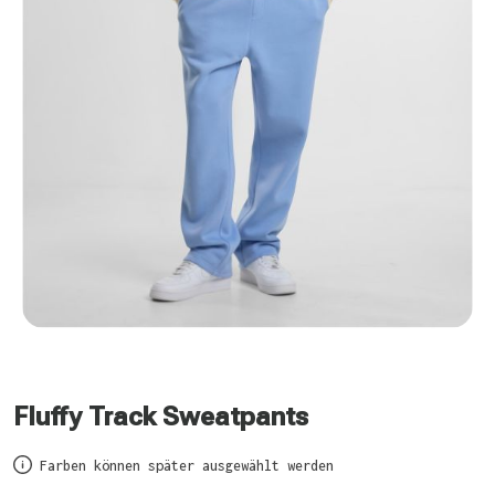
Fluffy Track Sweatpants
Farben können später ausgewählt werden