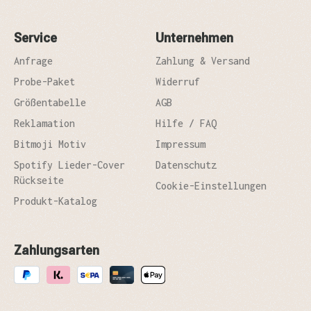
Service
Unternehmen
Anfrage
Zahlung & Versand
Probe-Paket
Widerruf
Größentabelle
AGB
Reklamation
Hilfe / FAQ
Bitmoji Motiv
Impressum
Spotify Lieder-Cover
Datenschutz
Rückseite
Cookie-Einstellungen
Produkt-Katalog
Zahlungsarten