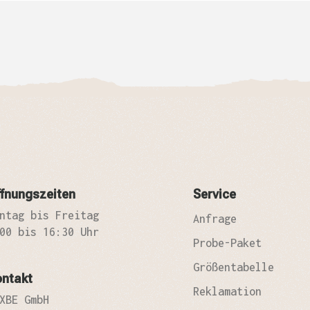
fnungszeiten
Service
ntag bis Freitag
Anfrage
00 bis 16:30 Uhr
Probe-Paket
Größentabelle
ontakt
Reklamation
XBE GmbH