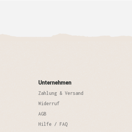
Unternehmen
Zahlung & Versand
Widerruf
AGB
Hilfe / FAQ