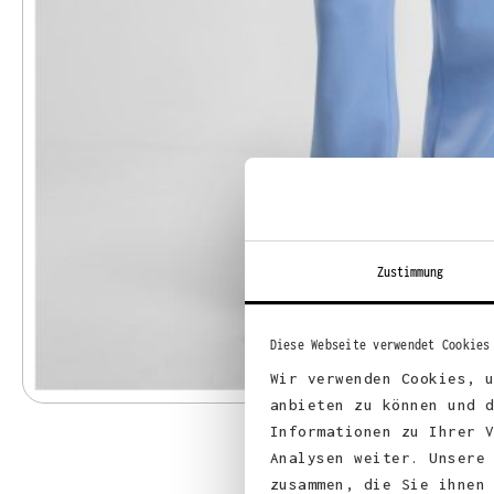
Zustimmung
Diese Webseite verwendet Cookies
Wir verwenden Cookies, 
anbieten zu können und 
Informationen zu Ihrer 
Analysen weiter. Unsere
zusammen, die Sie ihnen