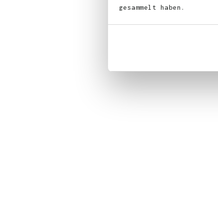
gesammelt haben.