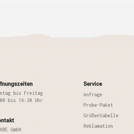
fnungszeiten
Service
ntag bis Freitag
Anfrage
00 bis 16:30 Uhr
Probe-Paket
Größentabelle
ontakt
Reklamation
XBE GmbH