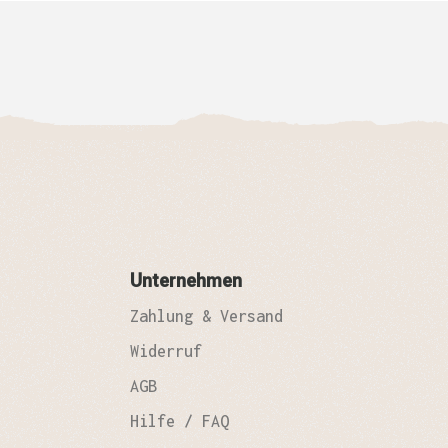
Unternehmen
Zahlung & Versand
Widerruf
AGB
Hilfe / FAQ