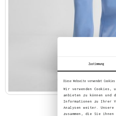
Zustimmung
Diese Webseite verwendet Cookies
Wir verwenden Cookies, 
anbieten zu können und 
Informationen zu Ihrer 
Analysen weiter. Unsere
zusammen, die Sie ihnen