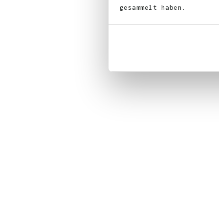
gesammelt haben.