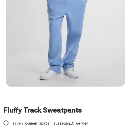
Fluffy Track Sweatpants
Farben können später ausgewählt werden