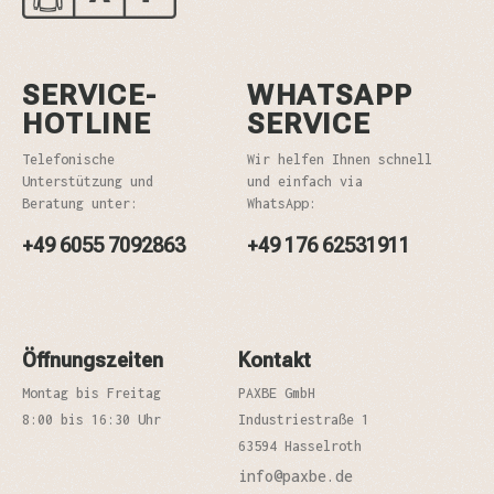
SERVICE-
WHATSAPP
HOTLINE
SERVICE
Telefonische
Wir helfen Ihnen schnell
Unterstützung und
und einfach via
Beratung unter:
WhatsApp:
+49 6055 7092863
+49 176 62531911
Öffnungszeiten
Kontakt
Montag bis Freitag
PAXBE GmbH
8:00 bis 16:30 Uhr
Industriestraße 1
63594 Hasselroth
info@paxbe.de