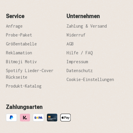
Service
Unternehmen
Anfrage
Zahlung & Versand
Probe-Paket
Widerruf
Größentabelle
AGB
Reklamation
Hilfe / FAQ
Bitmoji Motiv
Impressum
Spotify Lieder-Cover
Datenschutz
Rückseite
Cookie-Einstellungen
Produkt-Katalog
Zahlungsarten