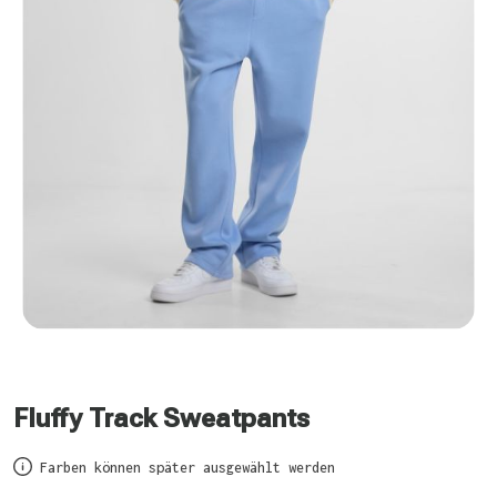
Fluffy Track Sweatpants
Farben können später ausgewählt werden