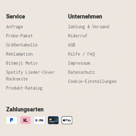
Service
Unternehmen
Anfrage
Zahlung & Versand
Probe-Paket
Widerruf
Größentabelle
AGB
Reklamation
Hilfe / FAQ
Bitmoji Motiv
Impressum
Spotify Lieder-Cover
Datenschutz
Rückseite
Cookie-Einstellungen
Produkt-Katalog
Zahlungsarten