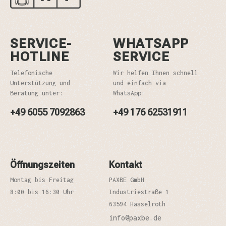
SERVICE-
WHATSAPP
HOTLINE
SERVICE
Telefonische
Wir helfen Ihnen schnell
Unterstützung und
und einfach via
Beratung unter:
WhatsApp:
+49 6055 7092863
+49 176 62531911
Öffnungszeiten
Kontakt
Montag bis Freitag
PAXBE GmbH
8:00 bis 16:30 Uhr
Industriestraße 1
63594 Hasselroth
info@paxbe.de