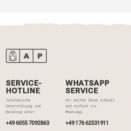
SERVICE-
WHATSAPP
HOTLINE
SERVICE
Telefonische
Wir helfen Ihnen schnell
Unterstützung und
und einfach via
Beratung unter:
WhatsApp:
+49 6055 7092863
+49 176 62531911