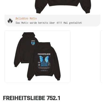
🔥
Beliebtes Motiv
Das Motiv wurde bereits über 4111 Mal gestaltet
FREIHEITSLIEBE 752.1