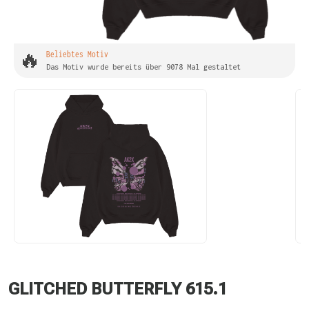
🔥
Beliebtes Motiv
Das Motiv wurde bereits über 9078 Mal gestaltet
GLITCHED BUTTERFLY 615.1