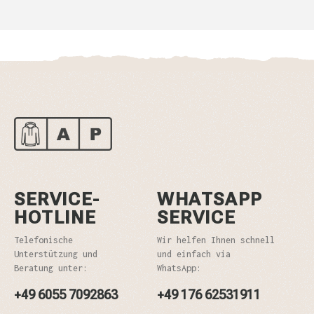
SERVICE-
WHATSAPP
HOTLINE
SERVICE
Telefonische
Wir helfen Ihnen schnell
Unterstützung und
und einfach via
Beratung unter:
WhatsApp:
+49 6055 7092863
+49 176 62531911