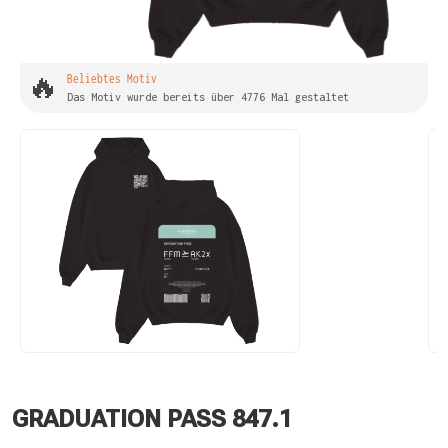
🔥
Beliebtes Motiv
Das Motiv wurde bereits über 4776 Mal gestaltet
GRADUATION PASS 847.1