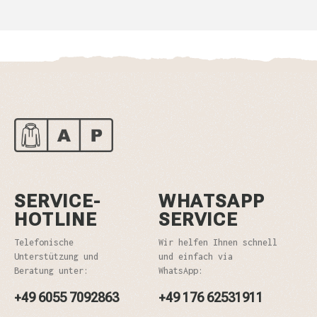
SERVICE-
WHATSAPP
HOTLINE
SERVICE
Telefonische
Wir helfen Ihnen schnell
Unterstützung und
und einfach via
Beratung unter:
WhatsApp:
+49 6055 7092863
+49 176 62531911