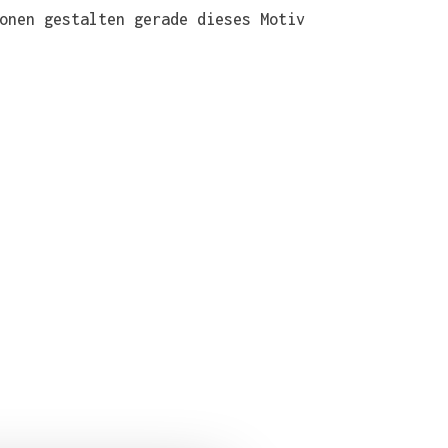
onen gestalten gerade dieses Motiv