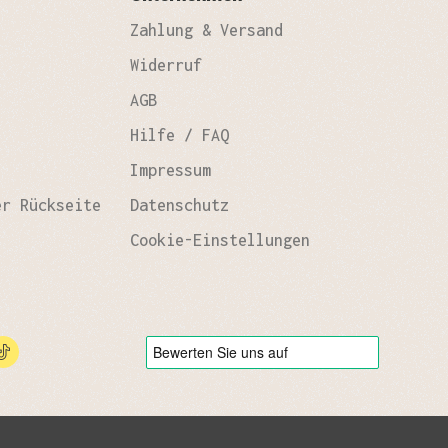
Zahlung & Versand
Widerruf
AGB
Hilfe / FAQ
Impressum
er Rückseite
Datenschutz
Cookie-Einstellungen