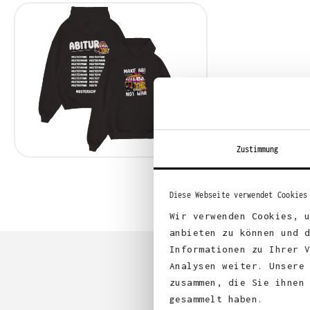
Zustimmung
Diese Webseite verwendet Cookies
Wir verwenden Cookies, 
anbieten zu können und 
Informationen zu Ihrer 
Analysen weiter. Unsere
zusammen, die Sie ihnen
gesammelt haben.