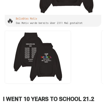
🔥
Beliebtes Motiv
Das Motiv wurde bereits über 2311 Mal gestaltet
I WENT 10 YEARS TO SCHOOL 21.2