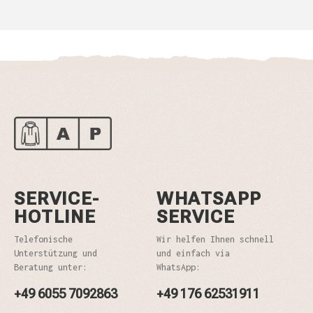
SERVICE-
WHATSAPP
HOTLINE
SERVICE
Telefonische
Wir helfen Ihnen schnell
Unterstützung und
und einfach via
Beratung unter:
WhatsApp:
+49 6055 7092863
+49 176 62531911