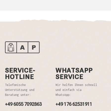
SERVICE-
WHATSAPP
HOTLINE
SERVICE
Telefonische
Wir helfen Ihnen schnell
Unterstützung und
und einfach via
Beratung unter:
WhatsApp:
+49 6055 7092863
+49 176 62531911