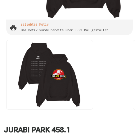
🔥
Beliebtes Motiv
Das Motiv wurde bereits über 3592 Mal gestaltet
JURABI PARK 458.1