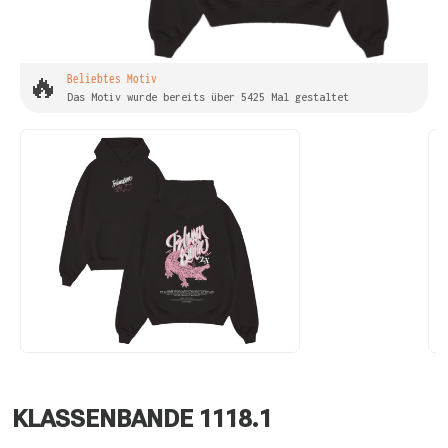
🔥
Beliebtes Motiv
Das Motiv wurde bereits über 5425 Mal gestaltet
KLASSENBANDE 1118.1