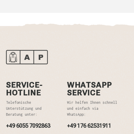
SERVICE-
WHATSAPP
HOTLINE
SERVICE
Telefonische
Wir helfen Ihnen schnell
Unterstützung und
und einfach via
Beratung unter:
WhatsApp:
+49 6055 7092863
+49 176 62531911