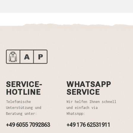
SERVICE-
WHATSAPP
HOTLINE
SERVICE
Telefonische
Wir helfen Ihnen schnell
Unterstützung und
und einfach via
Beratung unter:
WhatsApp:
+49 6055 7092863
+49 176 62531911