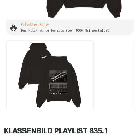
🔥
Beliebtes Motiv
Das Motiv wurde bereits über 1006 Mal gestaltet
KLASSENBILD PLAYLIST 835.1