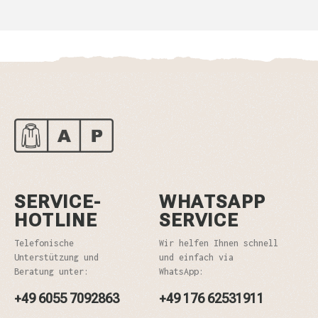
SERVICE-
WHATSAPP
HOTLINE
SERVICE
Telefonische
Wir helfen Ihnen schnell
Unterstützung und
und einfach via
Beratung unter:
WhatsApp:
+49 6055 7092863
+49 176 62531911