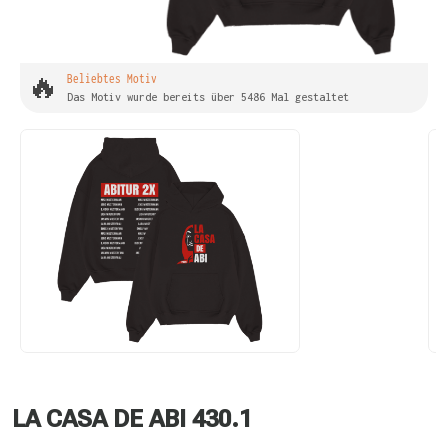
🔥
Beliebtes Motiv
Das Motiv wurde bereits über 5486 Mal gestaltet
LA CASA DE ABI 430.1