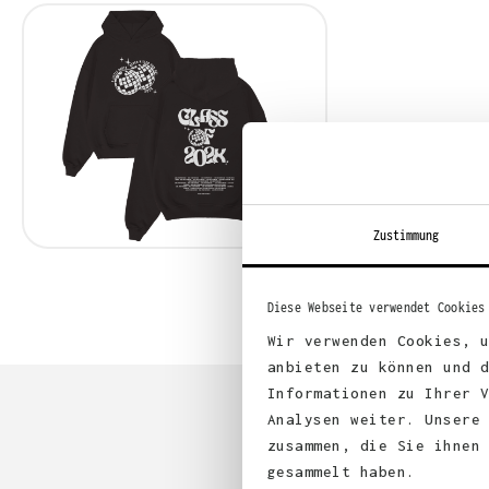
Zustimmung
Diese Webseite verwendet Cookies
Wir verwenden Cookies, 
anbieten zu können und 
Informationen zu Ihrer 
Analysen weiter. Unsere
zusammen, die Sie ihnen
gesammelt haben.