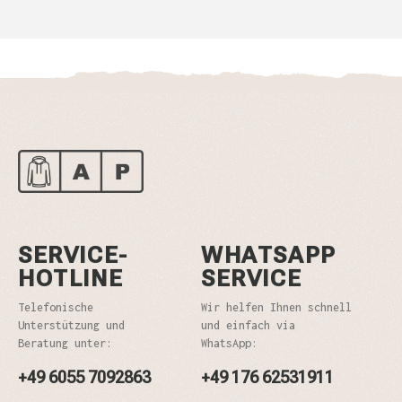
SERVICE-
WHATSAPP
HOTLINE
SERVICE
Telefonische
Wir helfen Ihnen schnell
Unterstützung und
und einfach via
Beratung unter:
WhatsApp:
+49 6055 7092863
+49 176 62531911