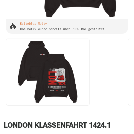
🔥
Beliebtes Motiv
Das Motiv wurde bereits über 7395 Mal gestaltet
LONDON KLASSENFAHRT 1424.1