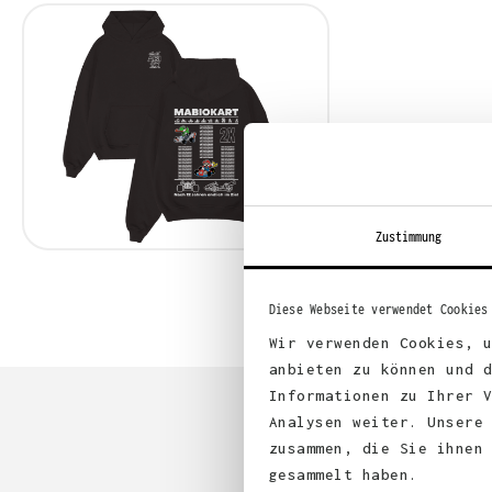
Zustimmung
Diese Webseite verwendet Cookies
Wir verwenden Cookies, 
anbieten zu können und 
Informationen zu Ihrer 
Analysen weiter. Unsere
zusammen, die Sie ihnen
gesammelt haben.