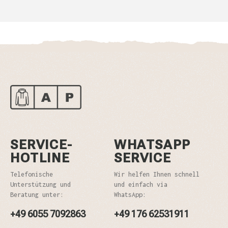
SERVICE-
WHATSAPP
HOTLINE
SERVICE
Telefonische
Wir helfen Ihnen schnell
Unterstützung und
und einfach via
Beratung unter:
WhatsApp:
+49 6055 7092863
+49 176 62531911