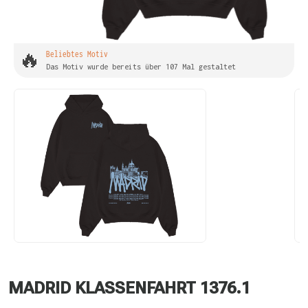
🔥
Beliebtes Motiv
Das Motiv wurde bereits über 107 Mal gestaltet
MADRID KLASSENFAHRT 1376.1