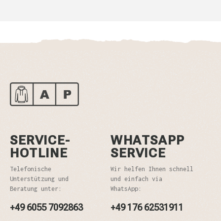
SERVICE-
WHATSAPP
HOTLINE
SERVICE
Telefonische
Wir helfen Ihnen schnell
Unterstützung und
und einfach via
Beratung unter:
WhatsApp:
+49 6055 7092863
+49 176 62531911