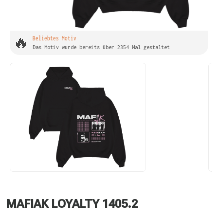
🔥
Beliebtes Motiv
Das Motiv wurde bereits über 2354 Mal gestaltet
MAFIAK LOYALTY 1405.2