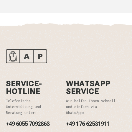
SERVICE-
WHATSAPP
HOTLINE
SERVICE
Telefonische
Wir helfen Ihnen schnell
Unterstützung und
und einfach via
Beratung unter:
WhatsApp:
+49 6055 7092863
+49 176 62531911