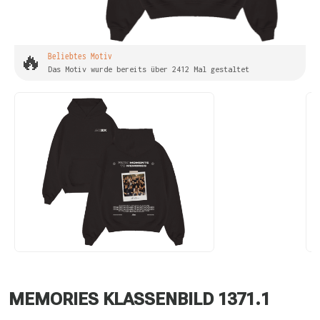
🔥
Beliebtes Motiv
Das Motiv wurde bereits über 2412 Mal gestaltet
MEMORIES KLASSENBILD 1371.1