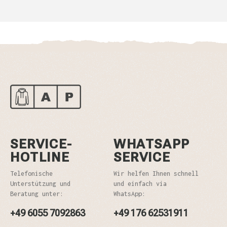
SERVICE-
WHATSAPP
HOTLINE
SERVICE
Telefonische
Wir helfen Ihnen schnell
Unterstützung und
und einfach via
Beratung unter:
WhatsApp:
+49 6055 7092863
+49 176 62531911