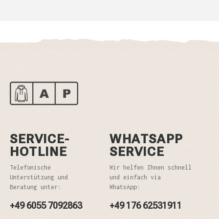
SERVICE-
WHATSAPP
HOTLINE
SERVICE
Telefonische
Wir helfen Ihnen schnell
Unterstützung und
und einfach via
Beratung unter:
WhatsApp:
+49 6055 7092863
+49 176 62531911