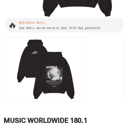
🔥
Beliebtes Motiv
Das Motiv wurde bereits über 8176 Mal gestaltet
MUSIC WORLDWIDE 180.1