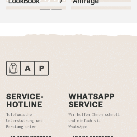
LookBook
Anfrage
SERVICE-
WHATSAPP
HOTLINE
SERVICE
Telefonische
Wir helfen Ihnen schnell
Unterstützung und
und einfach via
Beratung unter:
WhatsApp: