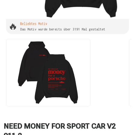
🔥
Beliebtes Motiv
Das Motiv wurde bereits über 3191 Mal gestaltet
NEED MONEY FOR SPORT CAR V2