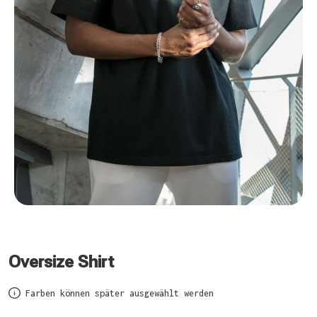
Oversize Shirt
Farben können später ausgewählt werden