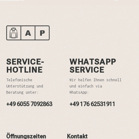
SERVICE-
WHATSAPP
HOTLINE
SERVICE
Telefonische
Wir helfen Ihnen schnell
Unterstützung und
und einfach via
Beratung unter:
WhatsApp:
+49 6055 7092863
+49 176 62531911
Öffnungszeiten
Kontakt