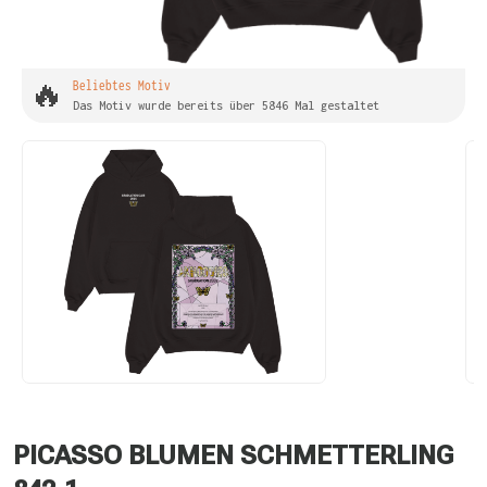
🔥
Beliebtes Motiv
Das Motiv wurde bereits über 5846 Mal gestaltet
PICASSO BLUMEN SCHMETTERLING