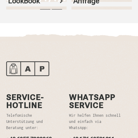
LookBook
Anfrage
SERVICE-
WHATSAPP
HOTLINE
SERVICE
Telefonische
Wir helfen Ihnen schnell
Unterstützung und
und einfach via
Beratung unter:
WhatsApp: