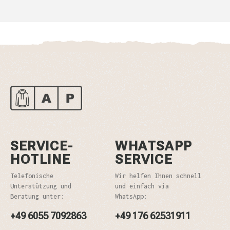
SERVICE-
WHATSAPP
HOTLINE
SERVICE
Telefonische
Wir helfen Ihnen schnell
Unterstützung und
und einfach via
Beratung unter:
WhatsApp:
+49 6055 7092863
+49 176 62531911