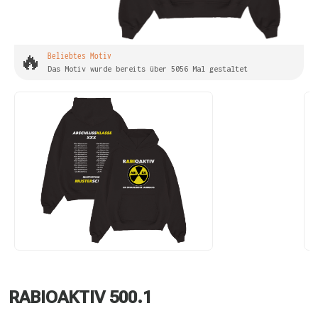
🔥
Beliebtes Motiv
Das Motiv wurde bereits über 5056 Mal gestaltet
RABIOAKTIV 500.1