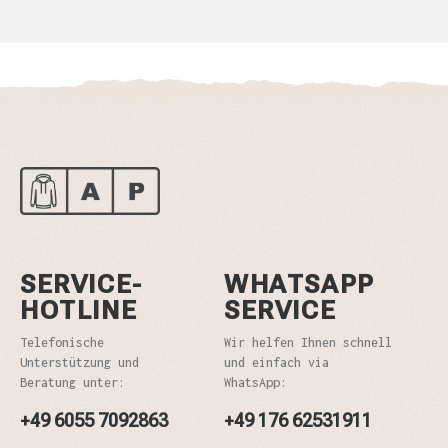
SERVICE-
WHATSAPP
HOTLINE
SERVICE
Telefonische
Wir helfen Ihnen schnell
Unterstützung und
und einfach via
Beratung unter:
WhatsApp:
+49 6055 7092863
+49 176 62531911