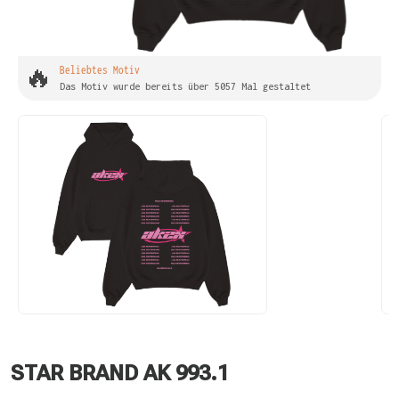
🔥
Beliebtes Motiv
Das Motiv wurde bereits über 5057 Mal gestaltet
STAR BRAND AK 993.1