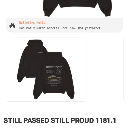
🔥
Beliebtes Motiv
Das Motiv wurde bereits über 7365 Mal gestaltet
STILL PASSED STILL PROUD 1181.1