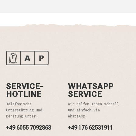
SERVICE-
WHATSAPP
HOTLINE
SERVICE
Telefonische
Wir helfen Ihnen schnell
Unterstützung und
und einfach via
Beratung unter:
WhatsApp:
+49 6055 7092863
+49 176 62531911