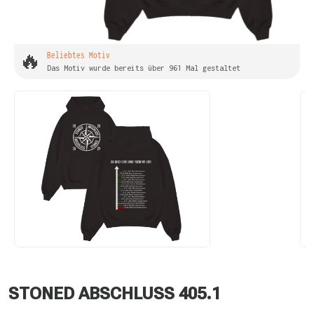
🔥
Beliebtes Motiv
Das Motiv wurde bereits über 961 Mal gestaltet
STONED ABSCHLUSS 405.1