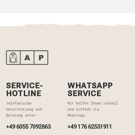
SERVICE-
WHATSAPP
HOTLINE
SERVICE
Telefonische
Wir helfen Ihnen schnell
Unterstützung und
und einfach via
Beratung unter:
WhatsApp:
+49 6055 7092863
+49 176 62531911