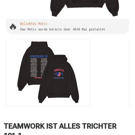
🔥
Beliebtes Motiv
Das Motiv wurde bereits über 4630 Mal gestaltet
TEAMWORK IST ALLES TRICHTER