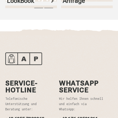
LookBook
Anfrage
SERVICE-
WHATSAPP
HOTLINE
SERVICE
Telefonische
Wir helfen Ihnen schnell
Unterstützung und
und einfach via
Beratung unter:
WhatsApp: