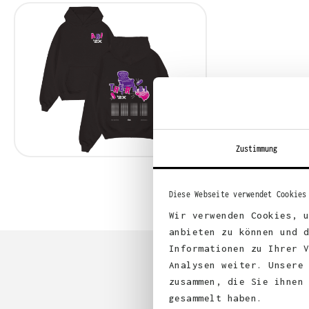
Zustimmung
Diese Webseite verwendet Cookies
Wir verwenden Cookies, 
anbieten zu können und 
Informationen zu Ihrer 
Analysen weiter. Unsere
zusammen, die Sie ihnen
gesammelt haben.