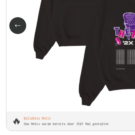
🔥
Beliebtes Motiv
Das Motiv wurde bereits über 3567 Mal gestaltet