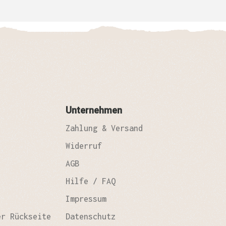
Unternehmen
Zahlung & Versand
Widerruf
AGB
Hilfe / FAQ
Impressum
er Rückseite
Datenschutz