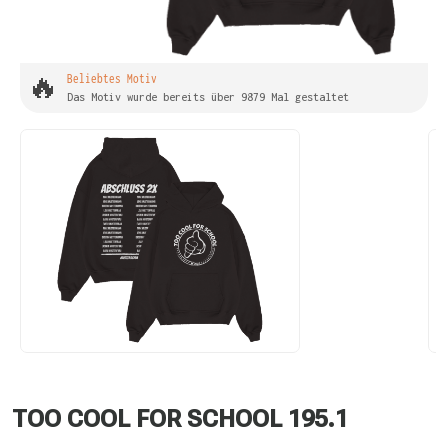
🔥
Beliebtes Motiv
Das Motiv wurde bereits über 9879 Mal gestaltet
TOO COOL FOR SCHOOL 195.1