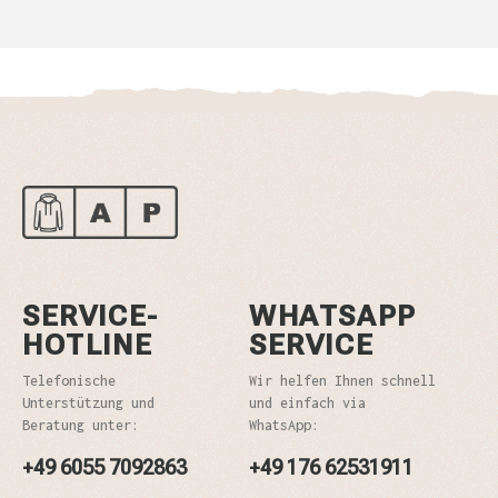
SERVICE-
WHATSAPP
HOTLINE
SERVICE
Telefonische
Wir helfen Ihnen schnell
Unterstützung und
und einfach via
Beratung unter:
WhatsApp:
+49 6055 7092863
+49 176 62531911