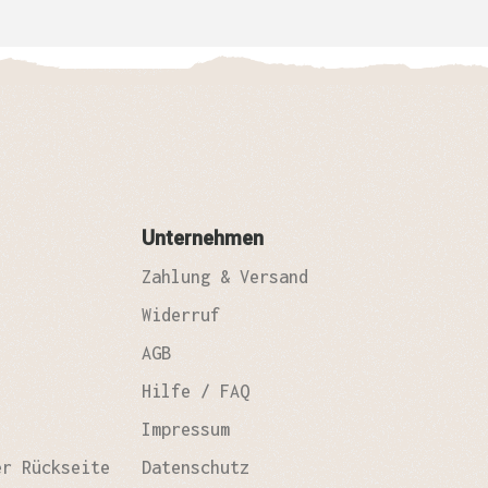
Unternehmen
Zahlung & Versand
Widerruf
AGB
Hilfe / FAQ
Impressum
er Rückseite
Datenschutz