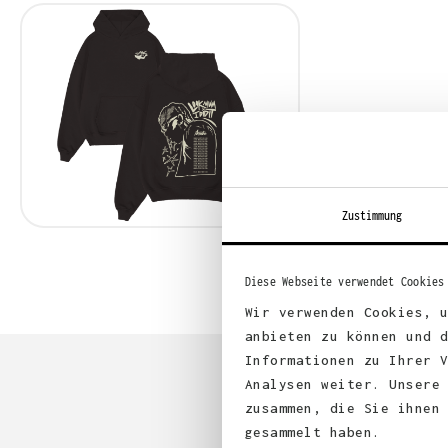
Zustimmung
Diese Webseite verwendet Cookies
Wir verwenden Cookies, 
anbieten zu können und 
Informationen zu Ihrer 
Analysen weiter. Unsere
zusammen, die Sie ihnen
gesammelt haben.