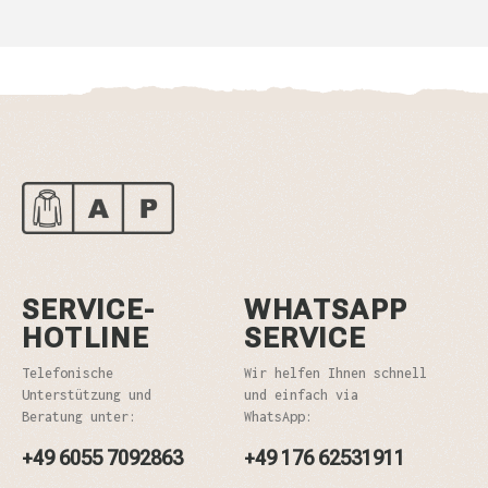
SERVICE-
WHATSAPP
HOTLINE
SERVICE
Telefonische
Wir helfen Ihnen schnell
Unterstützung und
und einfach via
Beratung unter:
WhatsApp:
+49 6055 7092863
+49 176 62531911