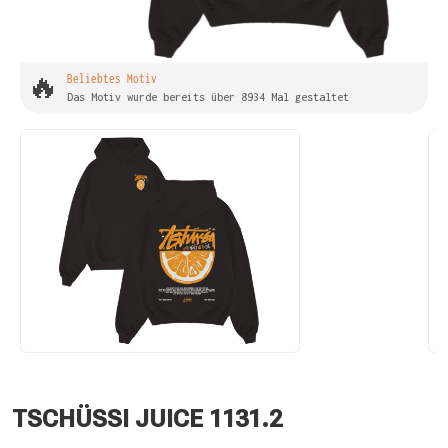
🔥
Beliebtes Motiv
Das Motiv wurde bereits über 8934 Mal gestaltet
TSCHÜSSI JUICE 1131.2