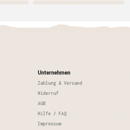
Unternehmen
Zahlung & Versand
Widerruf
AGB
Hilfe / FAQ
Impressum