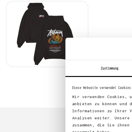
Zustimmung
Diese Webseite verwendet Cookies
Wir verwenden Cookies, 
anbieten zu können und 
Informationen zu Ihrer 
Analysen weiter. Unsere
zusammen, die Sie ihnen