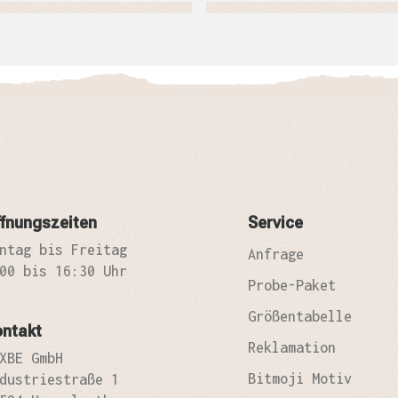
fnungszeiten
Service
ntag bis Freitag
Anfrage
00 bis 16:30 Uhr
Probe-Paket
Größentabelle
ontakt
Reklamation
XBE GmbH
Bitmoji Motiv
dustriestraße 1