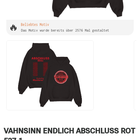
🔥
Beliebtes Motiv
Das Motiv wurde bereits über 2576 Mal gestaltet
VAHNSINN ENDLICH ABSCHLUSS ROT