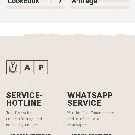
LookBook
Anfrage
SERVICE-
WHATSAPP
HOTLINE
SERVICE
Telefonische
Wir helfen Ihnen schnell
Unterstützung und
und einfach via
Beratung unter:
WhatsApp: