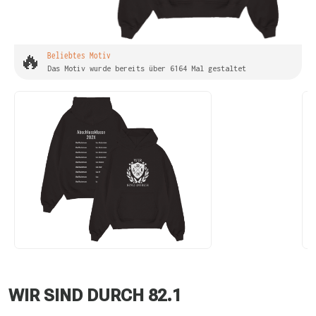
🔥
Beliebtes Motiv
Das Motiv wurde bereits über 6164 Mal gestaltet
WIR SIND DURCH 82.1