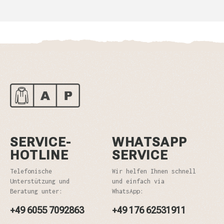
SERVICE-
WHATSAPP
HOTLINE
SERVICE
Telefonische
Wir helfen Ihnen schnell
Unterstützung und
und einfach via
Beratung unter:
WhatsApp:
+49 6055 7092863
+49 176 62531911