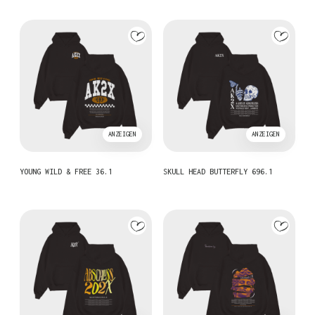
ANZEIGEN
ANZEIGEN
YOUNG WILD & FREE 36.1
SKULL HEAD BUTTERFLY 696.1