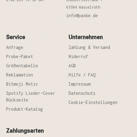
63594 Hasselroth
info@paxbe.de
Service
Unternehmen
Anfrage
Zahlung & Versand
Probe-Paket
Widerruf
Größentabelle
AGB
Reklamation
Hilfe / FAQ
Bitmoji Motiv
Impressum
Spotify Lieder-Cover
Datenschutz
Rückseite
Cookie-Einstellungen
Produkt-Katalog
Zahlungsarten