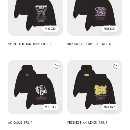
ANZEIGEN
ANZEIGEN
SCHMETTERLING ABSCHLUSS 7…
WORLDWIDE PURPLE FLOWER 6…
ANZEIGEN
ANZEIGEN
AK EAGLE 672.1
FRESHEST AK LEMON 159.1