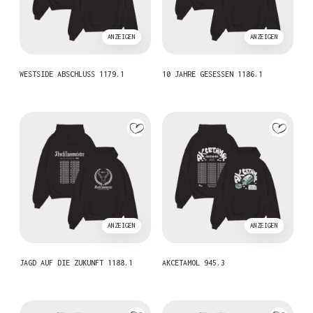
ANZEIGEN
ANZEIGEN
WESTSIDE ABSCHLUSS 1179.1
10 JAHRE GESESSEN 1186.1
ANZEIGEN
ANZEIGEN
JAGD AUF DIE ZUKUNFT 1188.1
AKCETAMOL 945.3