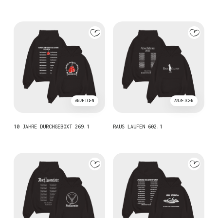
ANZEIGEN
ANZEIGEN
10 JAHRE DURCHGEBOXT 269.1
RAUS LAUFEN 602.1