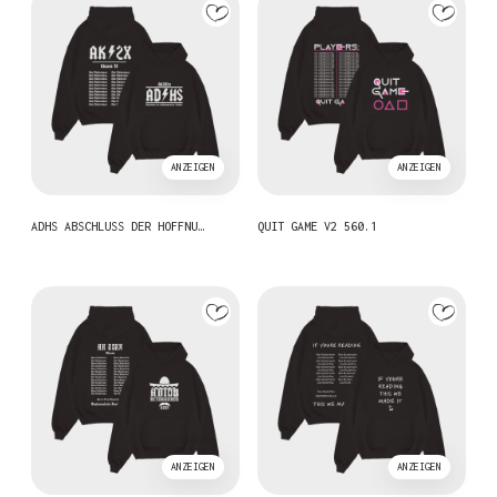
ANZEIGEN
ANZEIGEN
ADHS ABSCHLUSS DER HOFFNU…
QUIT GAME V2 560.1
ANZEIGEN
ANZEIGEN