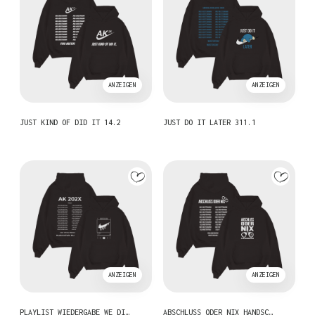
ANZEIGEN
ANZEIGEN
JUST KIND OF DID IT 14.2
JUST DO IT LATER 311.1
ANZEIGEN
ANZEIGEN
PLAYLIST WIEDERGABE WE DI…
ABSCHLUSS ODER NIX HANDSC…