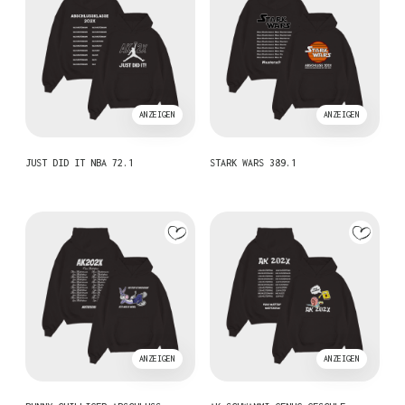
ANZEIGEN
ANZEIGEN
JUST DID IT NBA 72.1
STARK WARS 389.1
ANZEIGEN
ANZEIGEN