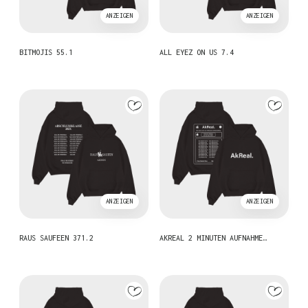
ANZEIGEN
ANZEIGEN
BITMOJIS 55.1
ALL EYEZ ON US 7.4
ANZEIGEN
ANZEIGEN
RAUS SAUFEEN 371.2
AKREAL 2 MINUTEN AUFNAHME…