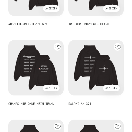
ANZEIGEN
ANZEIGEN
ABSCHLUSSMEISTER V 6.2
10 JAHRE DURCHGESCHLAPPT …
ANZEIGEN
ANZEIGEN
CHAMPS NIE OHNE MEIN TEAM…
RALPHI AK 371.1