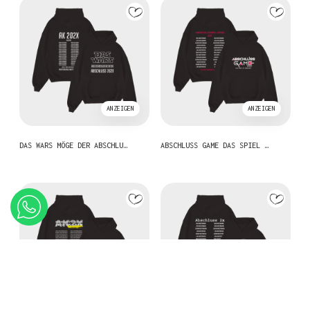
ANZEIGEN
ANZEIGEN
DAS WARS MÖGE DER ABSCHLU…
ABSCHLUSS GAME DAS SPIEL …
ANZEIGEN
ANZEIGEN