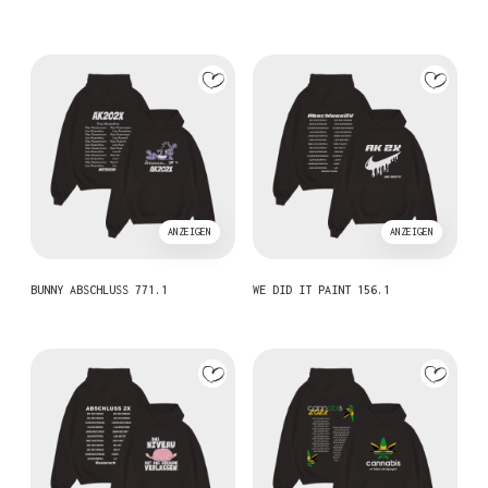
ANZEIGEN
ANZEIGEN
BUNNY ABSCHLUSS 771.1
WE DID IT PAINT 156.1