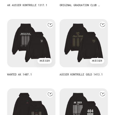
AK AUSSER KONTROLLE 1317.1
ORIGINAL GRADUATION CLUB …
ANZEIGEN
ANZEIGEN
WANTED AK 1407.1
AUSSER KONTROLLE GOLD 1413.1