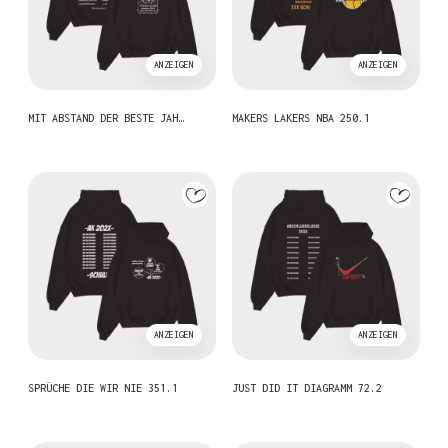
ANZEIGEN
ANZEIGEN
MIT ABSTAND DER BESTE JAH…
MAKERS LAKERS NBA 250.1
ANZEIGEN
ANZEIGEN
SPRÜCHE DIE WIR NIE 351.1
JUST DID IT DIAGRAMM 72.2