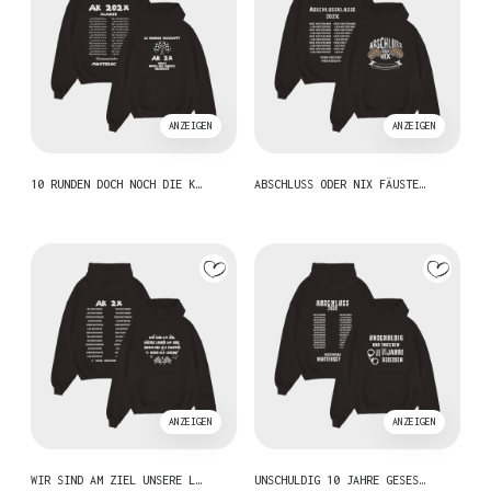
ANZEIGEN
ANZEIGEN
10 RUNDEN DOCH NOCH DIE K…
ABSCHLUSS ODER NIX FÄUSTE…
ANZEIGEN
ANZEIGEN
WIR SIND AM ZIEL UNSERE L…
UNSCHULDIG 10 JAHRE GESES…