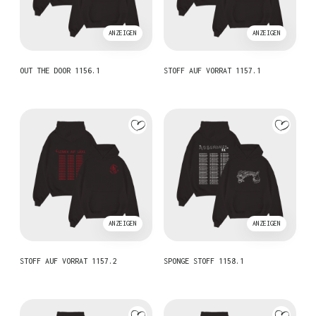
ANZEIGEN
ANZEIGEN
OUT THE DOOR 1156.1
STOFF AUF VORRAT 1157.1
ANZEIGEN
ANZEIGEN
STOFF AUF VORRAT 1157.2
SPONGE STOFF 1158.1