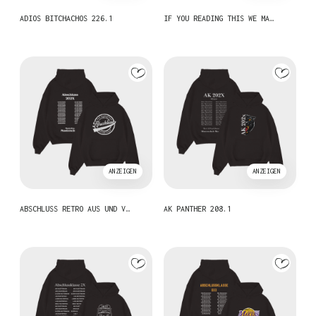
ADIOS BITCHACHOS 226.1
IF YOU READING THIS WE MA…
ANZEIGEN
ANZEIGEN
ABSCHLUSS RETRO AUS UND V…
AK PANTHER 208.1