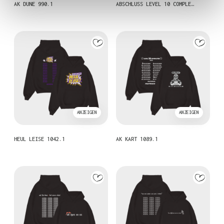
AK DUNE 990.1
ABSCHLUSS LEVEL 10 COMPLE…
ANZEIGEN
ANZEIGEN
HEUL LEISE 1042.1
AK KART 1089.1