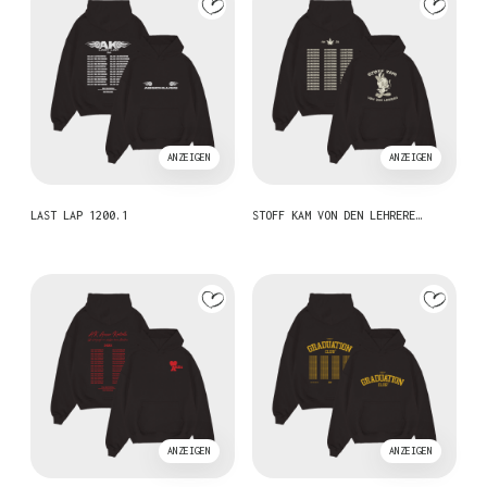
ANZEIGEN
ANZEIGEN
LAST LAP 1200.1
STOFF KAM VON DEN LEHRERE…
ANZEIGEN
ANZEIGEN