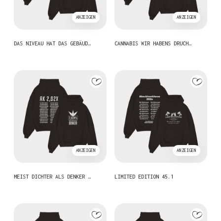
ANZEIGEN
ANZEIGEN
DAS NIVEAU HAT DAS GEBÄUD…
CANNABIS WIR HABENS DRUCH…
ANZEIGEN
ANZEIGEN
MEIST DICHTER ALS DENKER …
LIMITED EDITION 45.1