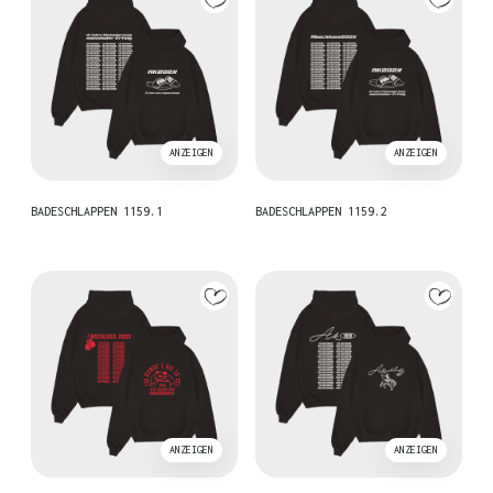
ANZEIGEN
ANZEIGEN
BADESCHLAPPEN 1159.1
BADESCHLAPPEN 1159.2
ANZEIGEN
ANZEIGEN