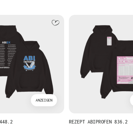
ANZEIGEN
448.2
REZEPT ABIPROFEN 836.2