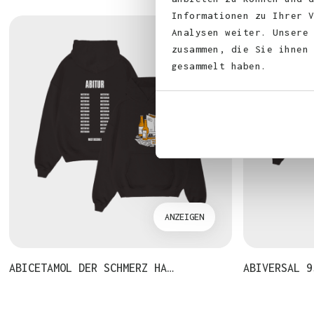
Informationen zu Ihrer 
Analysen weiter. Unsere
zusammen, die Sie ihnen
gesammelt haben.
ANZEIGEN
ABICETAMOL DER SCHMERZ HA…
ABIVERSAL 9