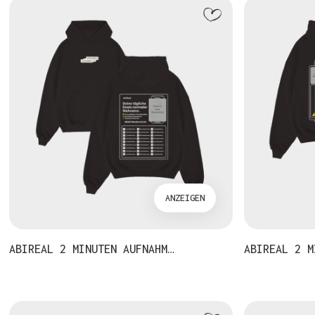
ANZEIGEN
ABIREAL 2 MINUTEN AUFNAHM…
ABIREAL 2 M