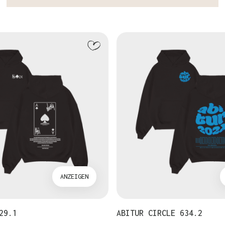
ANZEIGEN
29.1
ABITUR CIRCLE 634.2