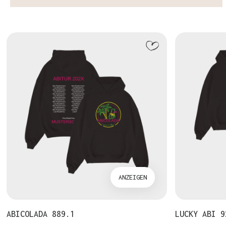
ANZEIGEN
ABICOLADA 889.1
LUCKY ABI 9