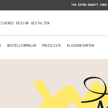
10% EXTRA-RABATT CODE
EIGENES DESIGN GESTALTEN
E
BESTELLFORMULAR
PREISLISTE
KLASSENFAHRTEN