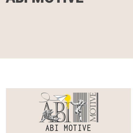
ABI MOTIVE