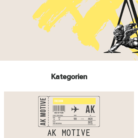
Kategorien
AK MOTIVE