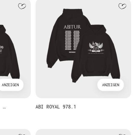
ANZEIGEN
ANZEIGEN
 …
ABI ROYAL 978.1