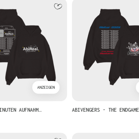
ANZEIGEN
INUTEN AUFNAHM…
ABIVENGERS - THE ENDGAME