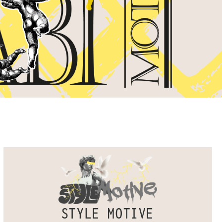
STYLE MOTIVE