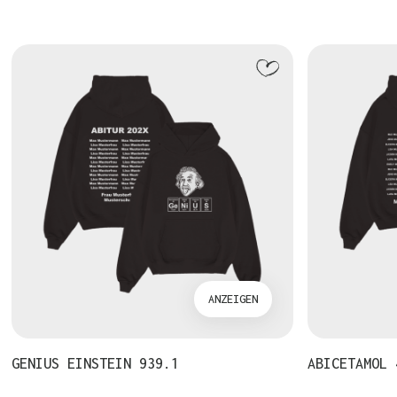
ANZEIGEN
GENIUS EINSTEIN 939.1
ABICETAMOL 