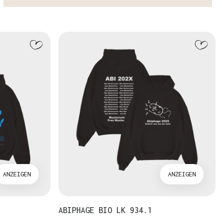
ANZEIGEN
ANZEIGEN
ABIPHAGE BIO LK 934.1