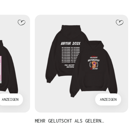
ANZEIGEN
ANZEIGEN
MEHR GELUTSCHT ALS GELERN…