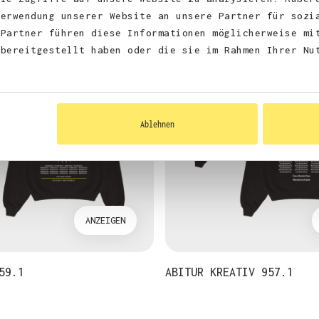
Verwendung unserer Website an unsere Partner für sozi
 Partner führen diese Informationen möglicherweise mi
 bereitgestellt haben oder die sie im Rahmen Ihrer Nu
Ablehnen
ANZEIGEN
59.1
ABITUR KREATIV 957.1