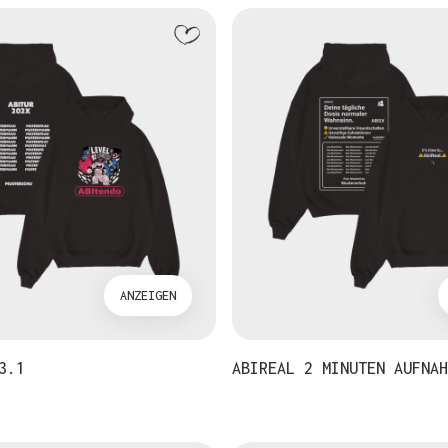
ANZEIGEN
3.1
ABIREAL 2 MINUTEN AUFNAH