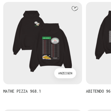
ANZEIGEN
MATHE PIZZA 968.1
ABITENDO 96