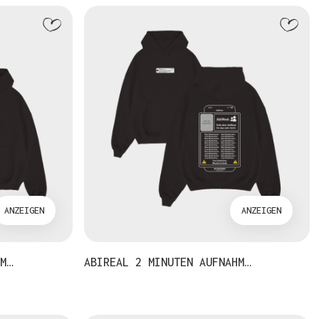
ANZEIGEN
ANZEIGEN
M…
ABIREAL 2 MINUTEN AUFNAHM…